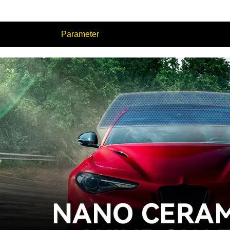
Parameter