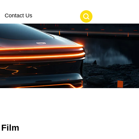
Contact Us
 Film